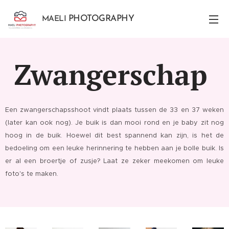
PHOTOGRAPHY
MAELI
Zwangerschap
Een zwangerschapsshoot vindt plaats tussen de 33 en 37 weken
(later kan ook nog). Je buik is dan mooi rond en je baby zit nog
hoog in de buik. Hoewel dit best spannend kan zijn, is het de
bedoeling om een leuke herinnering te hebben aan je bolle buik. Is
er al een broertje of zusje? Laat ze zeker meekomen om leuke
foto's te maken.