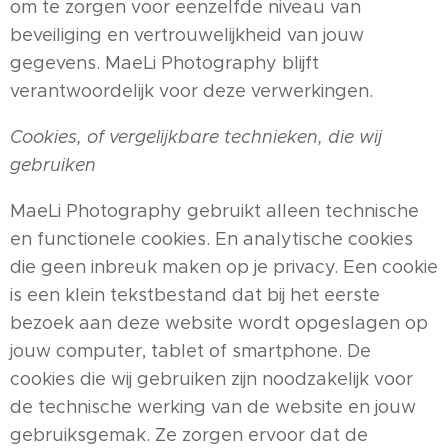
om te zorgen voor eenzelfde niveau van
beveiliging en vertrouwelijkheid van jouw
gegevens. MaeLi Photography blijft
verantwoordelijk voor deze verwerkingen.
Cookies, of vergelijkbare technieken, die wij
gebruiken
MaeLi Photography gebruikt alleen technische
en functionele cookies. En analytische cookies
die geen inbreuk maken op je privacy. Een cookie
is een klein tekstbestand dat bij het eerste
bezoek aan deze website wordt opgeslagen op
jouw computer, tablet of smartphone. De
cookies die wij gebruiken zijn noodzakelijk voor
de technische werking van de website en jouw
gebruiksgemak. Ze zorgen ervoor dat de