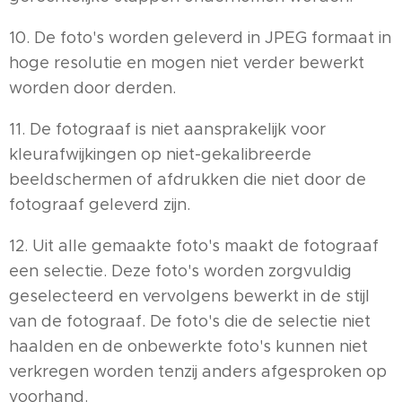
10. De foto's worden geleverd in JPEG formaat in
hoge resolutie en mogen niet verder bewerkt
worden door derden.
11. De fotograaf is niet aansprakelijk voor
kleurafwijkingen op niet-gekalibreerde
beeldschermen of afdrukken die niet door de
fotograaf geleverd zijn.
12. Uit alle gemaakte foto's maakt de fotograaf
een selectie. Deze foto's worden zorgvuldig
geselecteerd en vervolgens bewerkt in de stijl
van de fotograaf. De foto's die de selectie niet
haalden en de onbewerkte foto's kunnen niet
verkregen worden tenzij anders afgesproken op
voorhand.