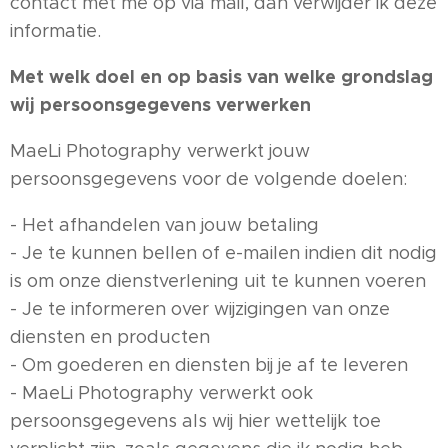
contact met me op via mail, dan verwijder ik deze
informatie.
Met welk doel en op basis van welke grondslag
wij persoonsgegevens verwerken
MaeLi Photography verwerkt jouw
persoonsgegevens voor de volgende doelen:
- Het afhandelen van jouw betaling
- Je te kunnen bellen of e-mailen indien dit nodig
is om onze dienstverlening uit te kunnen voeren
- Je te informeren over wijzigingen van onze
diensten en producten
- Om goederen en diensten bij je af te leveren
- MaeLi Photography verwerkt ook
persoonsgegevens als wij hier wettelijk toe