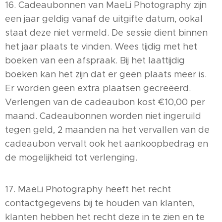
16. Cadeaubonnen van MaeLi Photography zijn
een jaar geldig vanaf de uitgifte datum, ookal
staat deze niet vermeld. De sessie dient binnen
het jaar plaats te vinden. Wees tijdig met het
boeken van een afspraak. Bij het laattijdig
boeken kan het zijn dat er geen plaats meer is.
Er worden geen extra plaatsen gecreëerd.
Verlengen van de cadeaubon kost €10,00 per
maand. Cadeaubonnen worden niet ingeruild
tegen geld, 2 maanden na het vervallen van de
cadeaubon vervalt ook het aankoopbedrag en
de mogelijkheid tot verlenging.
17. MaeLi Photography heeft het recht
contactgegevens bij te houden van klanten,
klanten hebben het recht deze in te zien en te