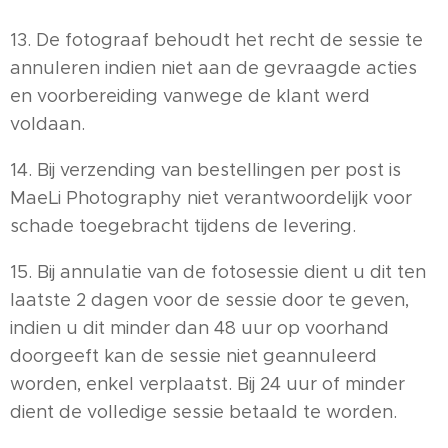
13. De fotograaf behoudt het recht de sessie te
annuleren indien niet aan de gevraagde acties
en voorbereiding vanwege de klant werd
voldaan.
14. Bij verzending van bestellingen per post is
MaeLi Photography niet verantwoordelijk voor
schade toegebracht tijdens de levering.
15. Bij annulatie van de fotosessie dient u dit ten
laatste 2 dagen voor de sessie door te geven,
indien u dit minder dan 48 uur op voorhand
doorgeeft kan de sessie niet geannuleerd
worden, enkel verplaatst. Bij 24 uur of minder
dient de volledige sessie betaald te worden.