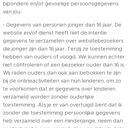
bijzondere en/of gevoelige persoonsgegevens
van jou:
- Gegevens van personen jonger dan 16 jaar. De
website en/of dienst heeft niet de intentie
gegevens te verzamelen over websitebezoekers
die jonger zijn dan 16 jaar. Tenzij ze toestemming
hebben van ouders of voogd. We kunnen echter
niet controleren of een bezoeker ouder dan 16 is.
Wij raden ouders dan ook aan betrokken te zijn
bij de onlineactiviteiten van hun kinderen, om zo
te voorkomen dat er gegevens over kinderen
verzameld worden zonder ouderlijke
toestemming. Als je er van overtuigd bent dat ik
zonder die toestemming persoonlijke gegevens
heb verzameld over een minderjarige, neem dan