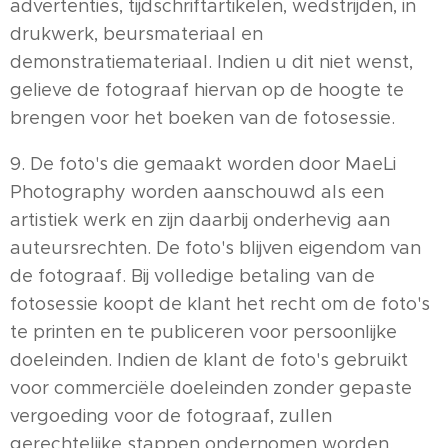
advertenties, tijdschriftartikelen, wedstrijden, in
drukwerk, beursmateriaal en
demonstratiemateriaal. Indien u dit niet wenst,
gelieve de fotograaf hiervan op de hoogte te
brengen voor het boeken van de fotosessie.
9. De foto's die gemaakt worden door MaeLi
Photography worden aanschouwd als een
artistiek werk en zijn daarbij onderhevig aan
auteursrechten. De foto's blijven eigendom van
de fotograaf. Bij volledige betaling van de
fotosessie koopt de klant het recht om de foto's
te printen en te publiceren voor persoonlijke
doeleinden. Indien de klant de foto's gebruikt
voor commerciële doeleinden zonder gepaste
vergoeding voor de fotograaf, zullen
gerechtelijke stappen ondernomen worden.