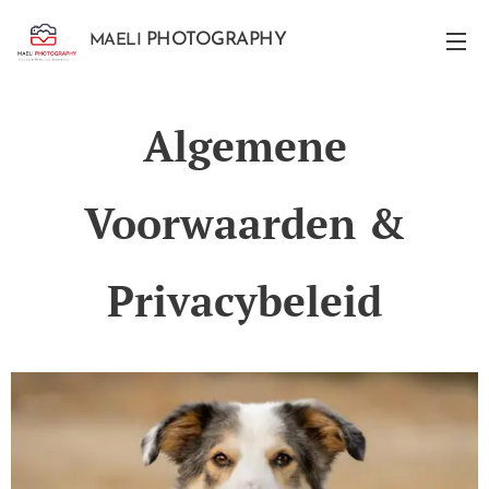
PHOTOGRAPHY
MAELI
Algemene
Voorwaarden &
Privacybeleid