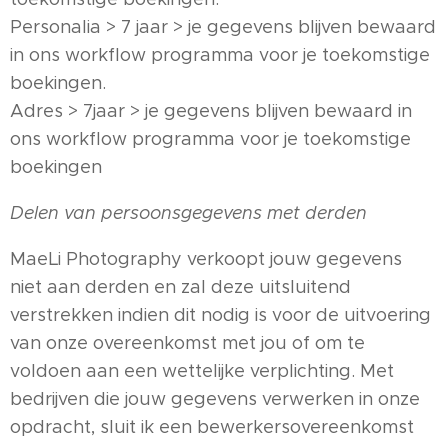
Personalia > 7 jaar > je gegevens blijven bewaard
in ons workflow programma voor je toekomstige
boekingen.
Adres > 7jaar > je gegevens blijven bewaard in
ons workflow programma voor je toekomstige
boekingen
Delen van persoonsgegevens met derden
MaeLi Photography verkoopt jouw gegevens
niet aan derden en zal deze uitsluitend
verstrekken indien dit nodig is voor de uitvoering
van onze overeenkomst met jou of om te
voldoen aan een wettelijke verplichting. Met
bedrijven die jouw gegevens verwerken in onze
opdracht, sluit ik een bewerkersovereenkomst