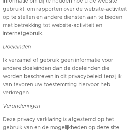
informatie om bij te houden hoe u de website
gebruikt, om rapporten over de website-activiteit
op te stellen en andere diensten aan te bieden
met betrekking tot website-activiteit en
internetgebruik.
Doeleinden
Ik verzamel of gebruik geen informatie voor
andere doeleinden dan de doeleinden die
worden beschreven in dit privacybeleid tenzij ik
van tevoren uw toestemming hiervoor heb
verkregen.
Veranderingen
Deze privacy verklaring is afgestemd op het
gebruik van en de mogelijkheden op deze site.