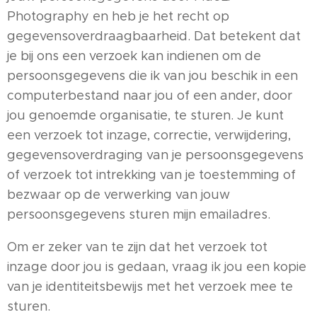
Photography en heb je het recht op
gegevensoverdraagbaarheid. Dat betekent dat
je bij ons een verzoek kan indienen om de
persoonsgegevens die ik van jou beschik in een
computerbestand naar jou of een ander, door
jou genoemde organisatie, te sturen. Je kunt
een verzoek tot inzage, correctie, verwijdering,
gegevensoverdraging van je persoonsgegevens
of verzoek tot intrekking van je toestemming of
bezwaar op de verwerking van jouw
persoonsgegevens sturen mijn emailadres.
Om er zeker van te zijn dat het verzoek tot
inzage door jou is gedaan, vraag ik jou een kopie
van je identiteitsbewijs met het verzoek mee te
sturen.