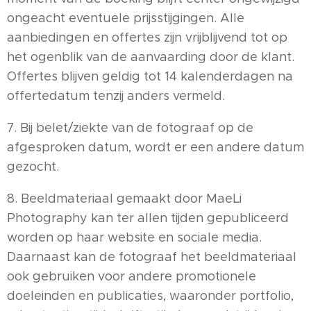
ongeacht eventuele prijsstijgingen. Alle
aanbiedingen en offertes zijn vrijblijvend tot op
het ogenblik van de aanvaarding door de klant.
Offertes blijven geldig tot 14 kalenderdagen na
offertedatum tenzij anders vermeld.
7. Bij belet/ziekte van de fotograaf op de
afgesproken datum, wordt er een andere datum
gezocht.
8. Beeldmateriaal gemaakt door MaeLi
Photography kan ter allen tijden gepubliceerd
worden op haar website en sociale media.
Daarnaast kan de fotograaf het beeldmateriaal
ook gebruiken voor andere promotionele
doeleinden en publicaties, waaronder portfolio,