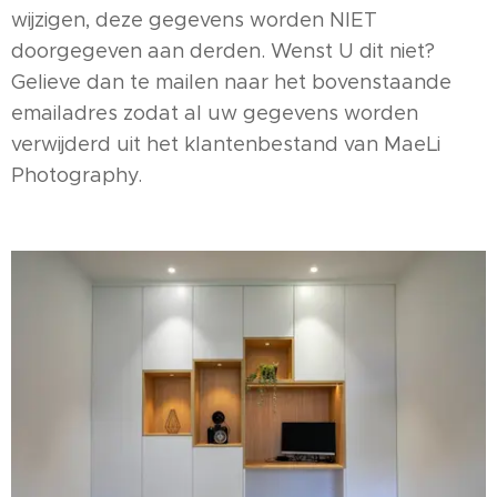
wijzigen, deze gegevens worden NIET
doorgegeven aan derden. Wenst U dit niet?
Gelieve dan te mailen naar het bovenstaande
emailadres zodat al uw gegevens worden
verwijderd uit het klantenbestand van MaeLi
Photography.