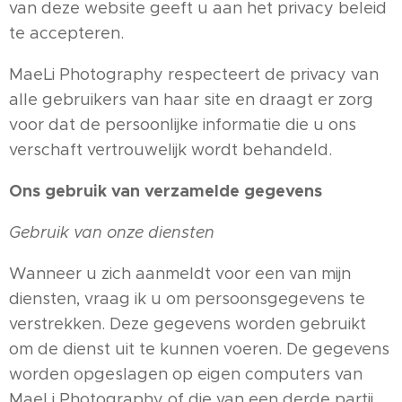
van deze website geeft u aan het privacy beleid
te accepteren.
MaeLi Photography respecteert de privacy van
alle gebruikers van haar site en draagt er zorg
voor dat de persoonlijke informatie die u ons
verschaft vertrouwelijk wordt behandeld.
Ons gebruik van verzamelde gegevens
Gebruik van onze diensten
Wanneer u zich aanmeldt voor een van mijn
diensten, vraag ik u om persoonsgegevens te
verstrekken. Deze gegevens worden gebruikt
om de dienst uit te kunnen voeren. De gegevens
worden opgeslagen op eigen computers van
MaeLi Photography of die van een derde partij.