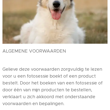
ALGEMENE VOORWAARDEN
Gelieve deze voorwaarden zorgvuldig te lezen
voor u een fotosessie boekt of een product
bestelt. Door het boeken van een fotosessie of
door één van mijn producten te bestellen,
verklaart u zich akkoord met onderstaande
voorwaarden en bepalingen.