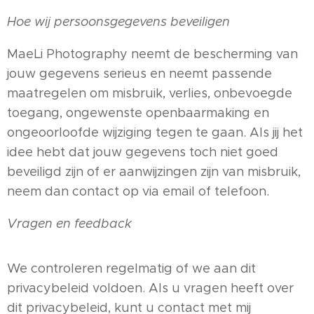
Hoe wij persoonsgegevens beveiligen
MaeLi Photography neemt de bescherming van
jouw gegevens serieus en neemt passende
maatregelen om misbruik, verlies, onbevoegde
toegang, ongewenste openbaarmaking en
ongeoorloofde wijziging tegen te gaan. Als jij het
idee hebt dat jouw gegevens toch niet goed
beveiligd zijn of er aanwijzingen zijn van misbruik,
neem dan contact op via email of telefoon.
Vragen en feedback
We controleren regelmatig of we aan dit
privacybeleid voldoen. Als u vragen heeft over
dit privacybeleid, kunt u contact met mij