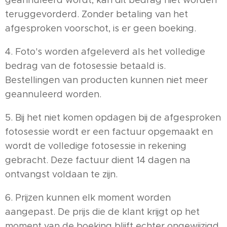
geannuleerd wordt, kan dit bedrag niet worden
teruggevorderd. Zonder betaling van het
afgesproken voorschot, is er geen boeking.
4. Foto's worden afgeleverd als het volledige
bedrag van de fotosessie betaald is.
Bestellingen van producten kunnen niet meer
geannuleerd worden.
5. Bij het niet komen opdagen bij de afgesproken
fotosessie wordt er een factuur opgemaakt en
wordt de volledige fotosessie in rekening
gebracht. Deze factuur dient 14 dagen na
ontvangst voldaan te zijn.
6. Prijzen kunnen elk moment worden
aangepast. De prijs die de klant krijgt op het
moment van de boeking blijft echter ongewijzigd