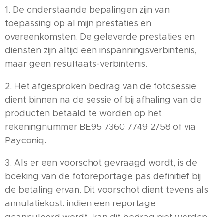
1. De onderstaande bepalingen zijn van
toepassing op al mijn prestaties en
overeenkomsten. De geleverde prestaties en
diensten zijn altijd een inspanningsverbintenis,
maar geen resultaats-verbintenis.
2. Het afgesproken bedrag van de fotosessie
dient binnen na de sessie of bij afhaling van de
producten betaald te worden op het
rekeningnummer BE95 7360 7749 2758 of via
Payconiq.
3. Als er een voorschot gevraagd wordt, is de
boeking van de fotoreportage pas definitief bij
de betaling ervan. Dit voorschot dient tevens als
annulatiekost: indien een reportage