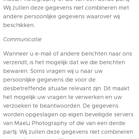
Wij zullen deze gegevens niet combineren met
andere persoonlijke gegevens waarover wij
beschikken.
Communicatie
Wanneer u e-mail of andere berichten naar ons
verzendt, is het mogelijk dat we die berichten
bewaren. Soms vragen wij u naar uw
persoonlijke gegevens die voor de
desbetreffende situatie relevant zijn. Dit maakt
het mogelijk uw vragen te verwerken en uw
verzoeken te beantwoorden. De gegevens
worden opgeslagen op eigen beveiligde servers
van MaeLi Photography of die van een derde
partij. Wij zullen deze gegevens niet combineren