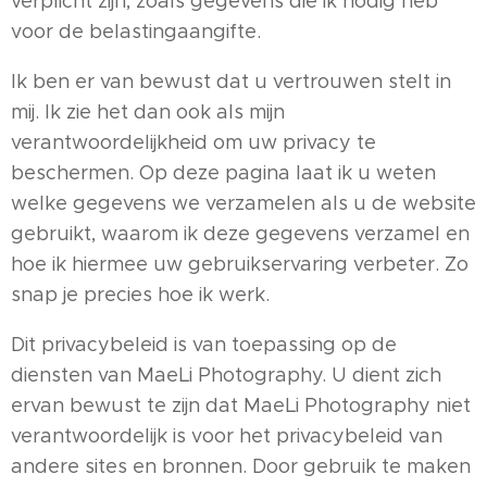
verplicht zijn, zoals gegevens die ik nodig heb
voor de belastingaangifte.
Ik ben er van bewust dat u vertrouwen stelt in
mij. Ik zie het dan ook als mijn
verantwoordelijkheid om uw privacy te
beschermen. Op deze pagina laat ik u weten
welke gegevens we verzamelen als u de website
gebruikt, waarom ik deze gegevens verzamel en
hoe ik hiermee uw gebruikservaring verbeter. Zo
snap je precies hoe ik werk.
Dit privacybeleid is van toepassing op de
diensten van MaeLi Photography. U dient zich
ervan bewust te zijn dat MaeLi Photography niet
verantwoordelijk is voor het privacybeleid van
andere sites en bronnen. Door gebruik te maken