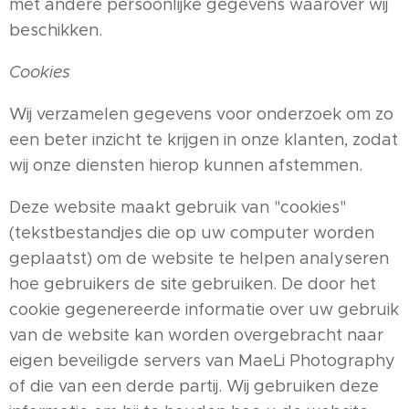
met andere persoonlijke gegevens waarover wij
beschikken.
Cookies
Wij verzamelen gegevens voor onderzoek om zo
een beter inzicht te krijgen in onze klanten, zodat
wij onze diensten hierop kunnen afstemmen.
Deze website maakt gebruik van "cookies"
(tekstbestandjes die op uw computer worden
geplaatst) om de website te helpen analyseren
hoe gebruikers de site gebruiken. De door het
cookie gegenereerde informatie over uw gebruik
van de website kan worden overgebracht naar
eigen beveiligde servers van MaeLi Photography
of die van een derde partij. Wij gebruiken deze