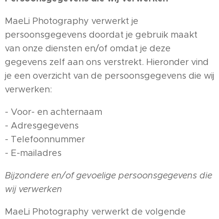
MaeLi Photography verwerkt je
persoonsgegevens doordat je gebruik maakt
van onze diensten en/of omdat je deze
gegevens zelf aan ons verstrekt. Hieronder vind
je een overzicht van de persoonsgegevens die wij
verwerken:
- Voor- en achternaam
- Adresgegevens
- Telefoonnummer
- E-mailadres
Bijzondere en/of gevoelige persoonsgegevens die
wij verwerken
MaeLi Photography verwerkt de volgende