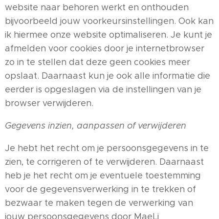
website naar behoren werkt en onthouden
bijvoorbeeld jouw voorkeursinstellingen. Ook kan
ik hiermee onze website optimaliseren. Je kunt je
afmelden voor cookies door je internetbrowser
zo in te stellen dat deze geen cookies meer
opslaat. Daarnaast kun je ook alle informatie die
eerder is opgeslagen via de instellingen van je
browser verwijderen.
Gegevens inzien, aanpassen of verwijderen
Je hebt het recht om je persoonsgegevens in te
zien, te corrigeren of te verwijderen. Daarnaast
heb je het recht om je eventuele toestemming
voor de gegevensverwerking in te trekken of
bezwaar te maken tegen de verwerking van
jouw persoonsgegevens door MaeLi