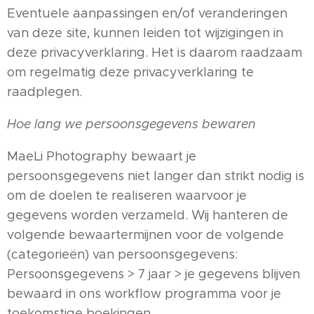
Eventuele aanpassingen en/of veranderingen
van deze site, kunnen leiden tot wijzigingen in
deze privacyverklaring. Het is daarom raadzaam
om regelmatig deze privacyverklaring te
raadplegen.
Hoe lang we persoonsgegevens bewaren
MaeLi Photography bewaart je
persoonsgegevens niet langer dan strikt nodig is
om de doelen te realiseren waarvoor je
gegevens worden verzameld. Wij hanteren de
volgende bewaartermijnen voor de volgende
(categorieën) van persoonsgegevens:
Persoonsgegevens > 7 jaar > je gegevens blijven
bewaard in ons workflow programma voor je
toekomstige boekingen.